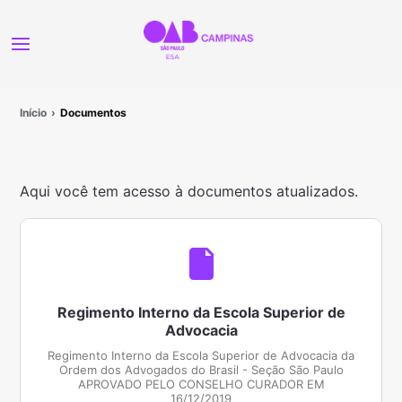
Início
Documentos
Aqui você tem acesso à documentos atualizados.
Regimento Interno da Escola Superior de
Advocacia
Regimento Interno da Escola Superior de Advocacia da
Ordem dos Advogados do Brasil - Seção São Paulo
APROVADO PELO CONSELHO CURADOR EM
16/12/2019