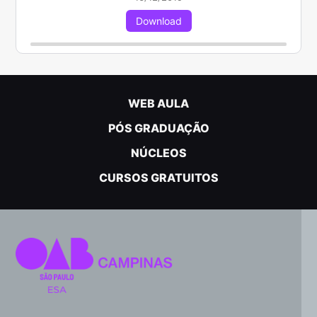
Download
WEB AULA
PÓS GRADUAÇÃO
NÚCLEOS
CURSOS GRATUITOS