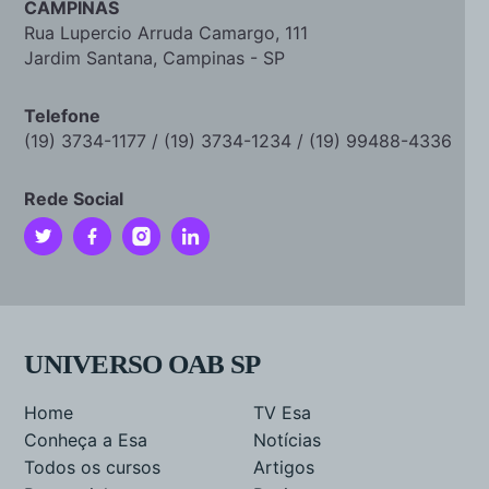
CAMPINAS
Rua Lupercio Arruda Camargo, 111
Jardim Santana, Campinas - SP
Telefone
(19) 3734-1177 / (19) 3734-1234 / (19) 99488-4336
Rede Social
UNIVERSO OAB SP
Home
TV Esa
Conheça a Esa
Notícias
Todos os cursos
Artigos