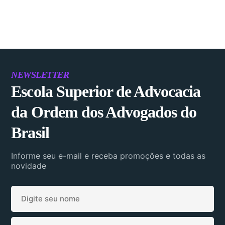
NEWSLETTER
Escola Superior de Advocacia
da Ordem dos Advogados do
Brasil
Informe seu e-mail e receba promoções e todas as
novidade