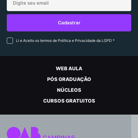
Li e Aceito os termos de Política e Privacidade da LGPD *
WEB AULA
PÓS GRADUAÇÃO
NÚCLEOS
CURSOS GRATUITOS