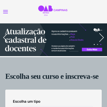
Escolha seu curso e inscreva-se
Escolha um tipo