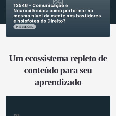
13546 - Comunicação e
Neurociências: como performar no
mesmo nível da mente nos bastidores
e holofotes do Direito?
PRESENCIAL
Um ecossistema repleto de
conteúdo para seu
aprendizado