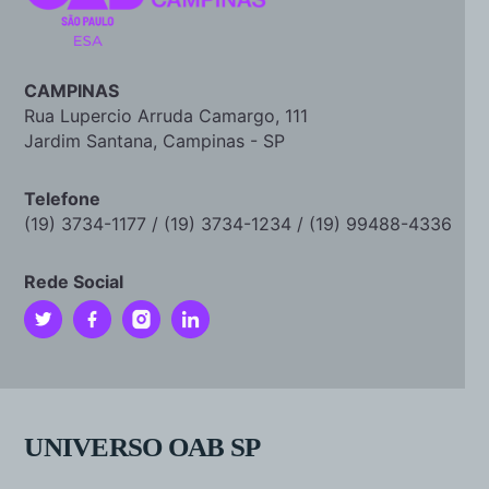
CAMPINAS
Rua Lupercio Arruda Camargo, 111
Jardim Santana, Campinas - SP
Telefone
(19) 3734-1177 / (19) 3734-1234 / (19) 99488-4336
Rede Social
UNIVERSO OAB SP