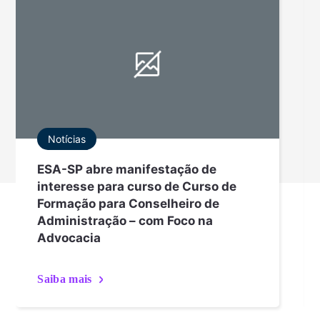
Notícias
ESA-SP abre manifestação de
interesse para curso de Curso de
Formação para Conselheiro de
Administração – com Foco na
Advocacia
Saiba mais