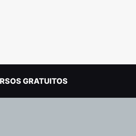
RSOS GRATUITOS