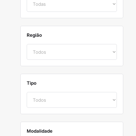
Região
Tipo
Modalidade