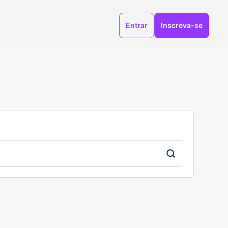
Entrar
Inscreva-se