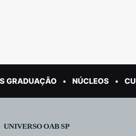
S GRADUAÇÃO
NÚCLEOS
CU
UNIVERSO OAB SP