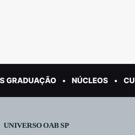
S GRADUAÇÃO
NÚCLEOS
CU
UNIVERSO OAB SP