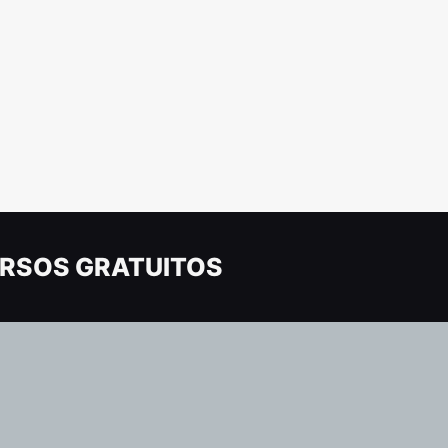
RSOS GRATUITOS