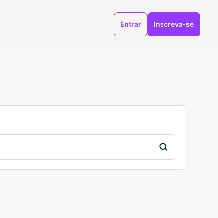
Entrar
Inscreva-se