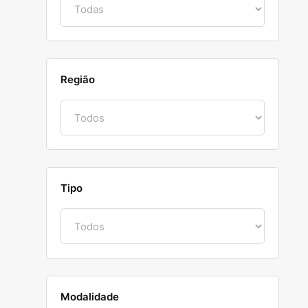
Região
Tipo
Modalidade