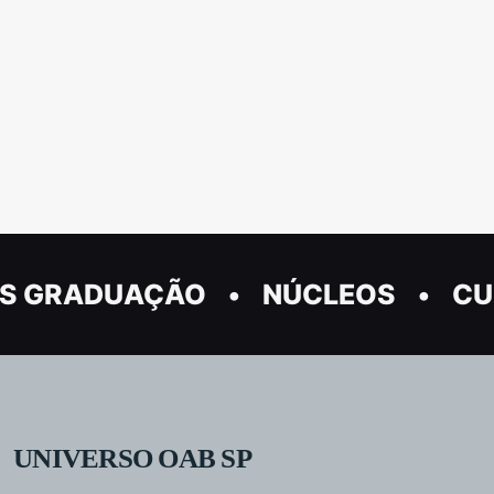
S GRADUAÇÃO
NÚCLEOS
CU
UNIVERSO OAB SP