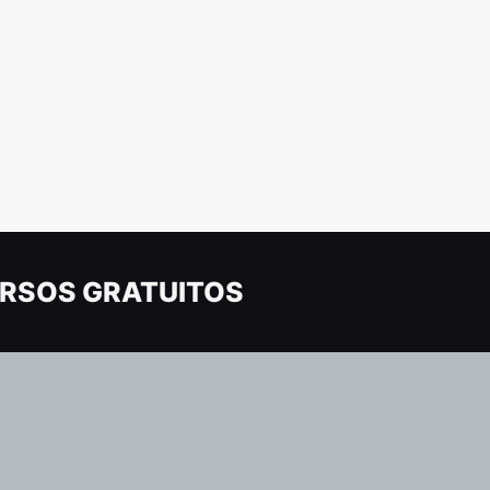
RSOS GRATUITOS