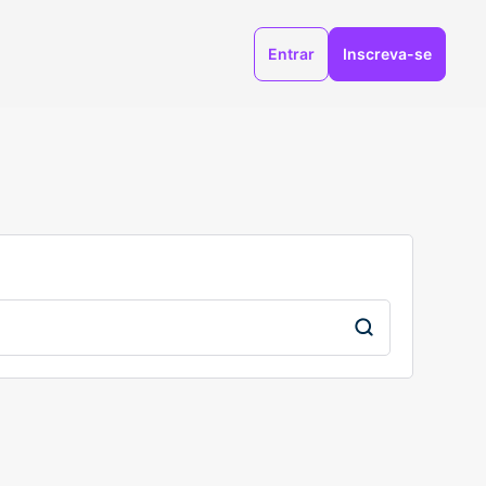
Entrar
Inscreva-se