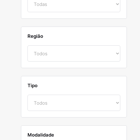
Região
Tipo
Modalidade